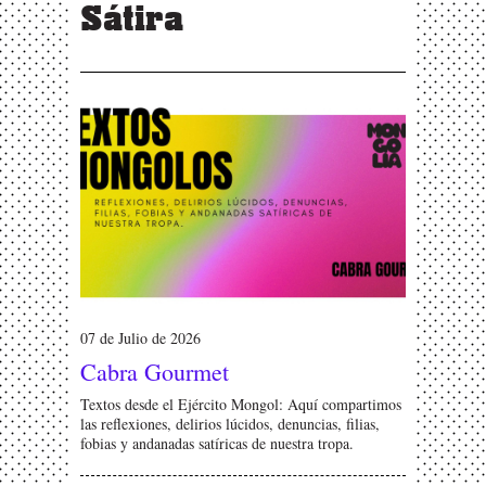
Sátira
07 de Julio de 2026
Cabra Gourmet
Textos desde el Ejército Mongol: Aquí compartimos
las reflexiones, delirios lúcidos, denuncias, filias,
fobias y andanadas satíricas de nuestra tropa.