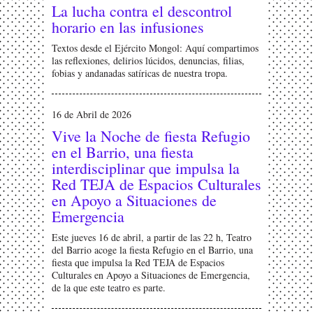
La lucha contra el descontrol
horario en las infusiones
Textos desde el Ejército Mongol: Aquí compartimos
las reflexiones, delirios lúcidos, denuncias, filias,
fobias y andanadas satíricas de nuestra tropa.
16 de Abril de 2026
Vive la Noche de fiesta Refugio
en el Barrio, una fiesta
interdisciplinar que impulsa la
Red TEJA de Espacios Culturales
en Apoyo a Situaciones de
Emergencia
Este jueves 16 de abril, a partir de las 22 h, Teatro
del Barrio acoge la fiesta Refugio en el Barrio, una
fiesta que impulsa la Red TEJA de Espacios
Culturales en Apoyo a Situaciones de Emergencia,
de la que este teatro es parte.