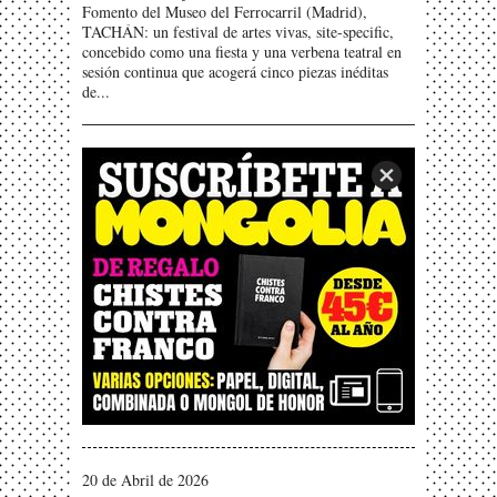
Fomento del Museo del Ferrocarril (Madrid),
TACHÁN: un festival de artes vivas, site-specific,
concebido como una fiesta y una verbena teatral en
sesión continua que acogerá cinco piezas inéditas
de...
20 de Abril de 2026