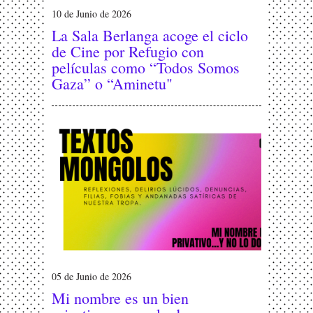
10 de Junio de 2026
La Sala Berlanga acoge el ciclo
de Cine por Refugio con
películas como “Todos Somos
Gaza” o “Aminetu"
05 de Junio de 2026
Mi nombre es un bien