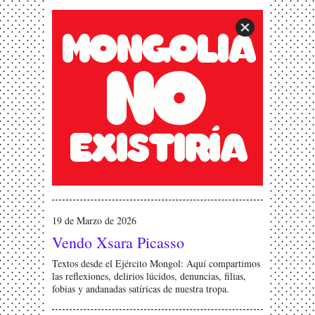
19 de Marzo de 2026
Vendo Xsara Picasso
Textos desde el Ejército Mongol: Aquí compartimos
las reflexiones, delirios lúcidos, denuncias, filias,
fobias y andanadas satíricas de nuestra tropa.