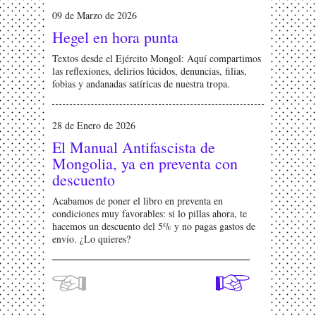
09 de Marzo de 2026
Hegel en hora punta
Textos desde el Ejército Mongol: Aquí compartimos
las reflexiones, delirios lúcidos, denuncias, filias,
fobias y andanadas satíricas de nuestra tropa.
28 de Enero de 2026
El Manual Antifascista de
Mongolia, ya en preventa con
descuento
Acabamos de poner el libro en preventa en
condiciones muy favorables: si lo pillas ahora, te
hacemos un descuento del 5% y no pagas gastos de
envío. ¿Lo quieres?