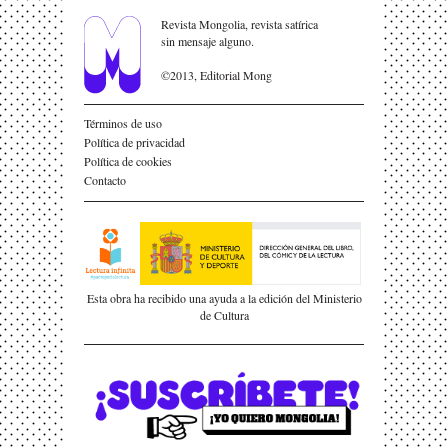
Revista Mongolia, revista satírica
sin mensaje alguno.
©2013, Editorial Mong
Términos de uso
Política de privacidad
Política de cookies
Contacto
Esta obra ha recibido una ayuda a la edición del Ministerio
de Cultura