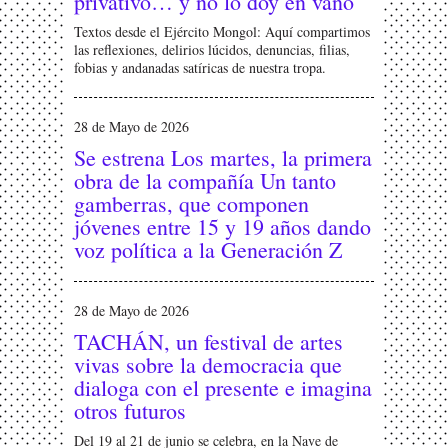
privativo… y no lo doy en vano
Textos desde el Ejército Mongol: Aquí compartimos
las reflexiones, delirios lúcidos, denuncias, filias,
fobias y andanadas satíricas de nuestra tropa.
28 de Mayo de 2026
Se estrena Los martes, la primera
obra de la compañía Un tanto
gamberras, que componen
jóvenes entre 15 y 19 años dando
voz política a la Generación Z
28 de Mayo de 2026
TACHÁN, un festival de artes
vivas sobre la democracia que
dialoga con el presente e imagina
otros futuros
Del 19 al 21 de junio se celebra, en la Nave de