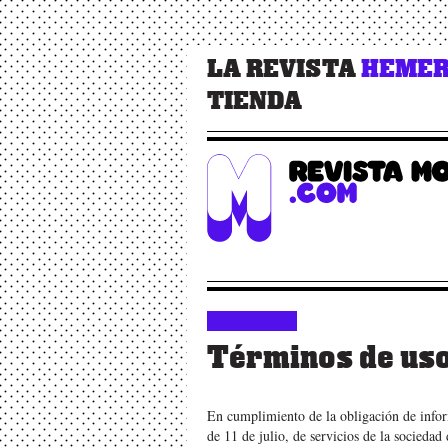
LA REVISTA
HEMER
TIENDA
Términos de us
En cumplimiento de la obligación de infor
de 11 de julio, de servicios de la socieda