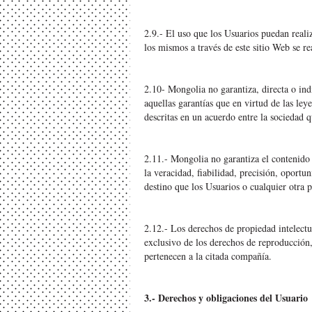
2.9.- El uso que los Usuarios puedan reali
los mismos a través de este sitio Web se re
2.10- Mongolia no garantiza, directa o ind
aquellas garantías que en virtud de las le
descritas en un acuerdo entre la sociedad 
2.11.- Mongolia no garantiza el contenido 
la veracidad, fiabilidad, precisión, oport
destino que los Usuarios o cualquier otra 
2.12.- Los derechos de propiedad intelectu
exclusivo de los derechos de reproducción
pertenecen a la citada compañía.
3.- Derechos y obligaciones del Usuario