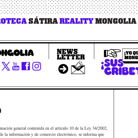
OTECA
SÁTIRA
REALITY
MONGOLIA
o
mación general contenida en el artículo 10 de la Ley 34/2002,
d de la información y de comercio electrónico, se informa que