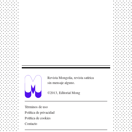
Revista Mongolia, revista satírica
sin mensaje alguno.
©2013, Editorial Mong
Términos de uso
Política de privacidad
Política de cookies
Contacto