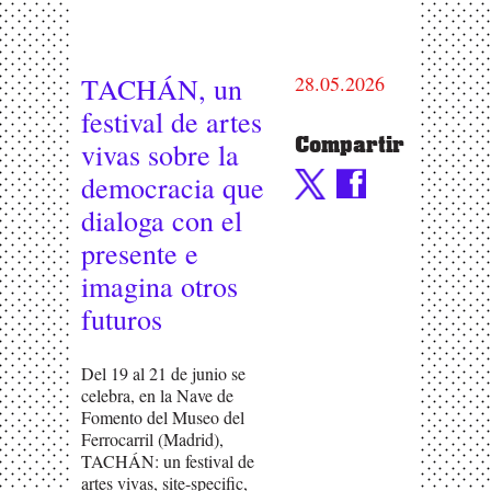
TACHÁN, un
28.05.2026
festival de artes
Compartir
vivas sobre la
democracia que
dialoga con el
presente e
imagina otros
futuros
Del 19 al 21 de junio se
celebra, en la Nave de
Fomento del Museo del
Ferrocarril (Madrid),
TACHÁN: un festival de
artes vivas, site-specific,