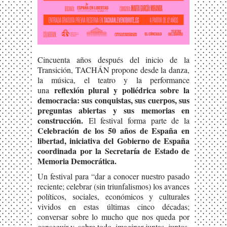
Cincuenta años después del inicio de la
Transición, TACHÁN propone desde la danza,
la música, el teatro y la performance
reflexión plural y poliédrica sobre la
una
democracia: sus conquistas, sus cuerpos, sus
preguntas abiertas y sus memorias en
construcción.
El festival forma parte de la
Celebración de los 50 años de España en
libertad, iniciativa del Gobierno de España
coordinada por la Secretaría de Estado de
Memoria Democrática.
Un festival para “dar a conocer nuestro pasado
reciente; celebrar (sin triunfalismos) los avances
políticos, sociales, económicos y culturales
vividos en estas últimas cinco décadas;
conversar sobre lo mucho que nos queda por
conseguir y, sobre todo, imaginar juntas, juntos,