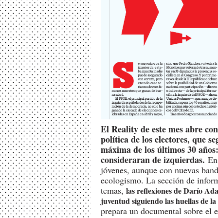
El Reality de este mes abre con
política de los electores, que s
máxima de los últimos 30 años:
consideraran de izquierdas.
En 
jóvenes, aunque con nuevas bande
ecologismo. La sección de infor
temas,
las reflexiones de Darío Ada
juventud siguiendo las huellas de la
prepara un documental sobre el e