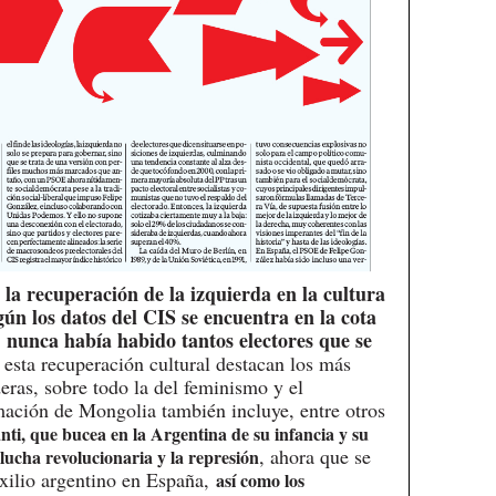
 la recuperación de la izquierda en la cultura
egún los datos del CIS se encuentra en la cota
 nunca había habido tantos electores que se
esta recuperación cultural destacan los más
ras, sobre todo la del feminismo y el
mación de Mongolia también incluye, entre otros
nti, que bucea en la Argentina de su infancia y su
, ahora que se
 lucha revolucionaria y la represión
xilio argentino en España,
así como los