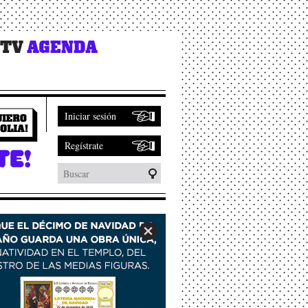
 TV
AGENDA
Iniciar sesión
Regístrate