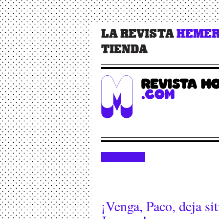
LA REVISTA
HEMER
TIENDA
¡Venga, Paco, deja sit