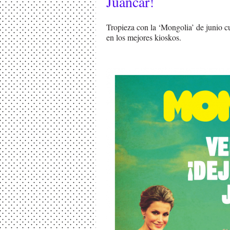
Juancar!
Tropieza con la ‘Mongolia’ de junio cu
en los mejores kioskos.