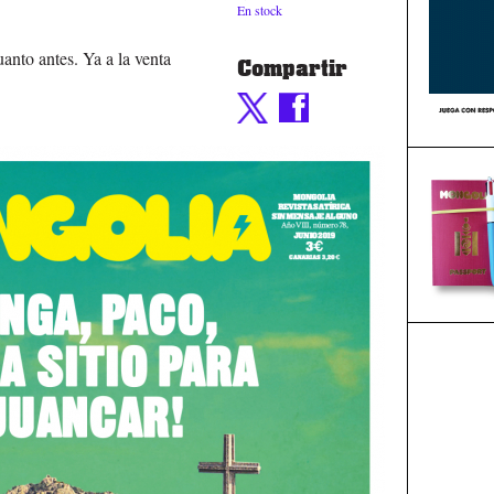
En stock
anto antes. Ya a la venta
Compartir