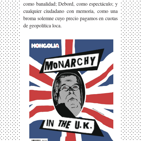
como banalidad; Debord, como espectáculo; y
cualquier ciudadano con memoria, como una
broma solemne cuyo precio pagamos en cuotas
de geopolítica loca.