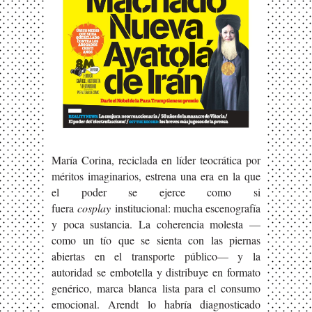
María Corina, reciclada en líder teocrática por
méritos imaginarios, estrena una era en la que
el poder se ejerce como si
fuera
cosplay
institucional: mucha escenografía
y poca sustancia. La coherencia molesta —
como un tío que se sienta con las piernas
abiertas en el transporte público— y la
autoridad se embotella y distribuye en formato
genérico, marca blanca lista para el consumo
emocional. Arendt lo habría diagnosticado