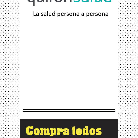
Compra todos