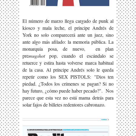
El número de marzo llega cargado de punk al
kiosco y mala leche, el príncipe Andrés de
York no solo comparecerá ante un juez, sino
ante algo más afilado: la memoria pública. La
monarquía posa, de nuevo, en plan
pre
mugshot
pop, cuando el escándalo se
retuerce y estira hasta volverse marca habitual
de la casa. Al príncipe Andrés solo le queda
repetir como los SEX PISTOLS: "Dios ten
piedad. ¿Todos los crímenes se pagan? Si no
hay futuro, ¿cómo puede haber pecado?". Nos
parece que esta vez no está mama detrás para
solar fajos de billetes redentores cabronazo.