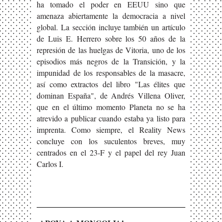
ha tomado el poder en EEUU sino que
amenaza abiertamente la democracia a nivel
global. La sección incluye también un artículo
de Luis E. Herrero sobre los 50 años de la
represión de las huelgas de Vitoria, uno de los
episodios más negros de la Transición, y la
impunidad de los responsables de la masacre,
así como extractos del libro "Las élites que
dominan España", de Andrés Villena Oliver,
que en el último momento Planeta no se ha
atrevido a publicar cuando estaba ya listo para
imprenta. Como siempre, el Reality News
concluye con los suculentos breves, muy
centrados en el 23-F y el papel del rey Juan
Carlos I.