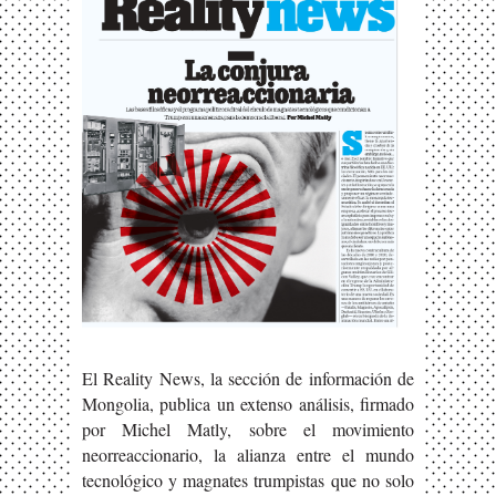
El Reality News, la sección de información de
Mongolia, publica un extenso análisis, firmado
por Michel Matly, sobre el movimiento
neorreaccionario, la alianza entre el mundo
tecnológico y magnates trumpistas que no solo