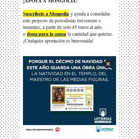
¡APOYA A MONGOLIA!
S
uscríbete a Mongolia
y ayuda a consolidar
este proyecto de periodismo irreverente e
insumiso, a partir de solo 45 euros al año,
dona para la causa
o
la cantidad que quieras.
¡Cualquier aportación es bienvenida!