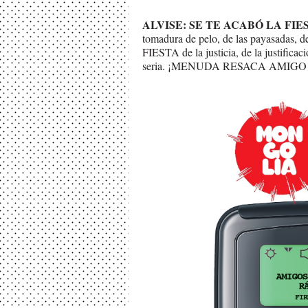
ALVISE: SE TE ACABÓ LA FIES
tomadura de pelo, de las payasadas
FIESTA de la justicia, de la justificaci
seria. ¡MENUDA RESACA AMIGO