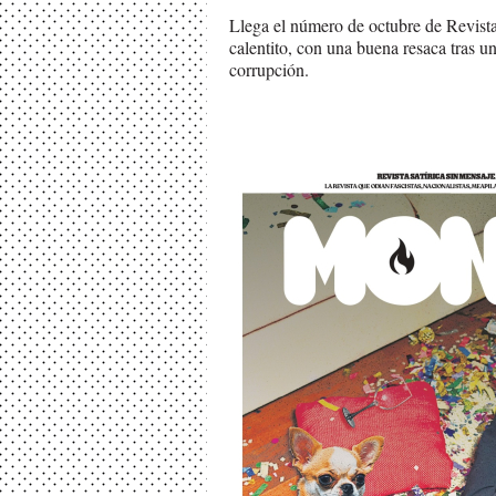
Llega el número de octubre de Revist
calentito, con una buena resaca tras u
corrupción.