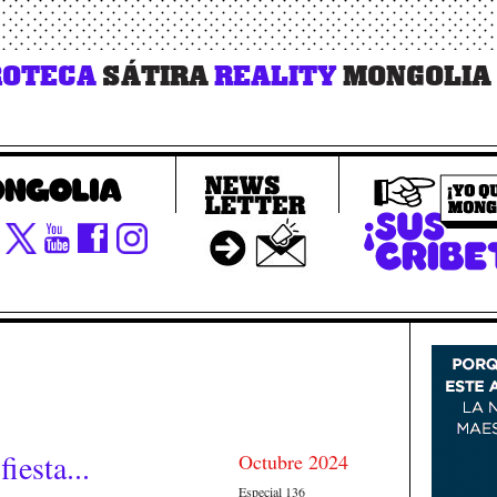
OTECA
SÁTIRA
REALITY
MONGOLIA
fiesta...
Octubre 2024
Especial 136