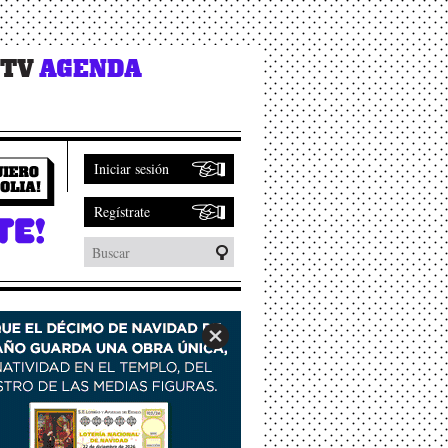
 TV
AGENDA
Iniciar sesión
Regístrate