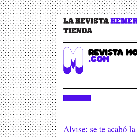
LA REVISTA
HEMER
TIENDA
Alvise: se te acabó la 