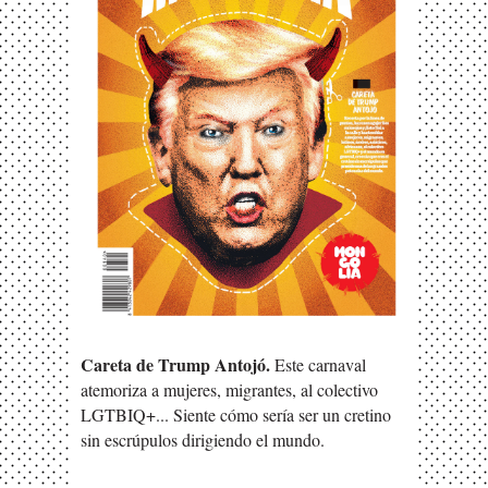
Careta de Trump Antojó.
Este carnaval
atemoriza a mujeres, migrantes, al colectivo
LGTBIQ+... Siente cómo sería ser un cretino
sin escrúpulos dirigiendo el mundo.