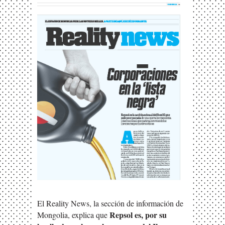
El Reality News, la sección de información de
Repsol es, por su
Mongolia, explica que