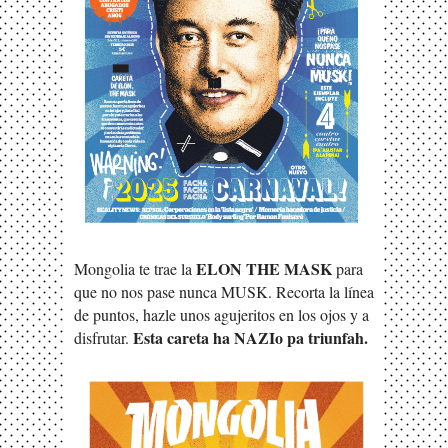
ELON THE MASK
Mongolia te trae la
para
que no nos pase nunca MUSK. Recorta la línea
de puntos, hazle unos agujeritos en los ojos y a
Esta careta ha NAZIo pa triunfah.
disfrutar.