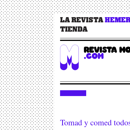
LA REVISTA
HEMER
TIENDA
Tomad y comed todos