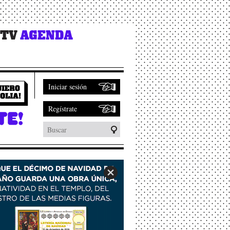
 TV
AGENDA
Iniciar sesión
Regístrate