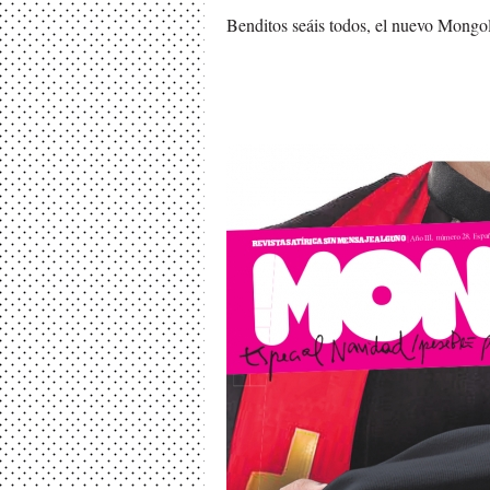
Benditos seáis todos, el nuevo Mongoli