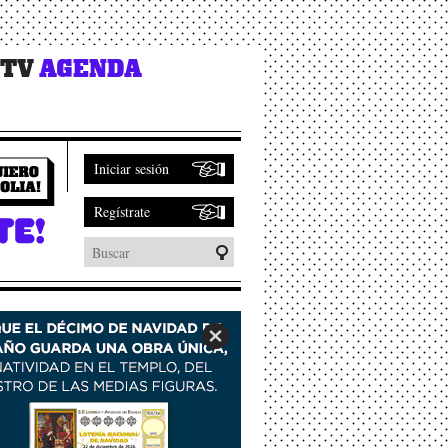
 TV
AGENDA
Iniciar sesión
Regístrate