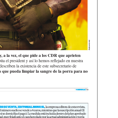
y, a la vez, el que pide a los CDR que aprieten
ta el president y así lo hemos reflejado en nuestra
escriben la existencia de este subsecretario de
 que pueda limpiar la sangre de la porra para no