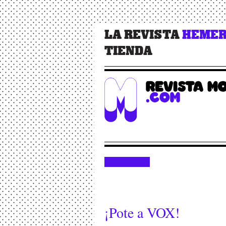
LA REVISTA
HEMER
TIENDA
¡Pote a VOX!