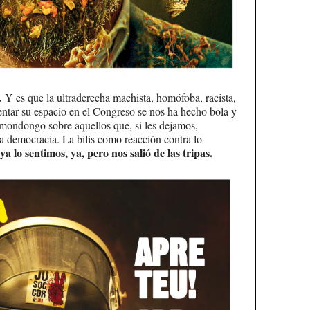
.
Y es que la ultraderecha machista, homófoba, racista,
entar su espacio en el Congreso se nos ha hecho bola y
 mondongo sobre aquellos que, si les dejamos,
tra democracia. La bilis como reacción contra lo
a lo sentimos, ya, pero nos salió de las tripas.