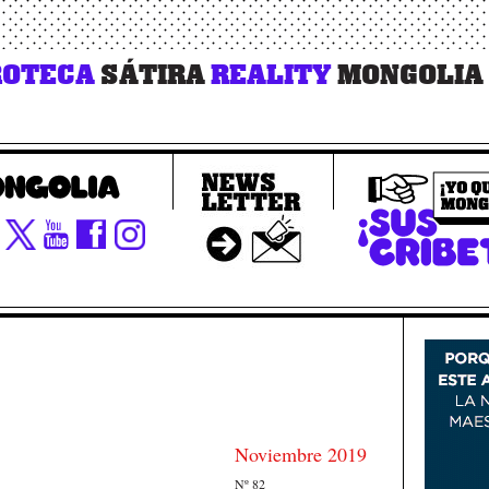
OTECA
SÁTIRA
REALITY
MONGOLIA
Noviembre 2019
Nº 82