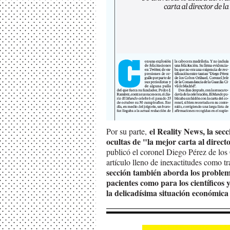
el Reality News, la sec
Por su parte,
ocultas de "la mejor carta al directo
publicó el coronel Diego Pérez de los
artículo lleno de inexactitudes como 
sección también aborda los problema
pacientes como para los científicos 
la delicadísima situación económica