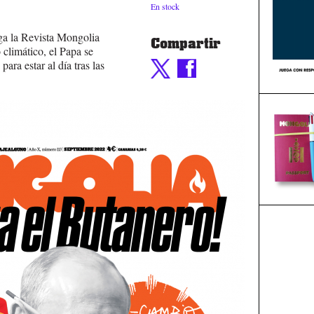
En stock
ega la Revista Mongolia
Compartir
 climático, el Papa se
para estar al día tras las