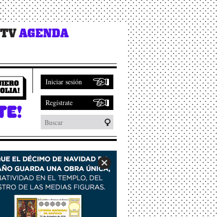
 TV
AGENDA
Iniciar sesión
Regístrate