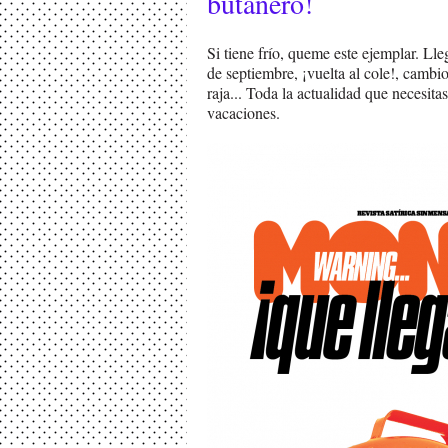
butanero!
Si tiene frío, queme este ejemplar. Ll
de septiembre, ¡vuelta al cole!, cambio
raja... Toda la actualidad que necesitas 
vacaciones.