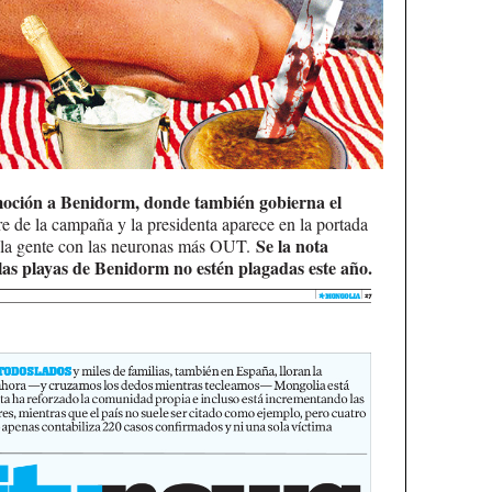
moción a Benidorm, donde también gobierna el
e de la campaña y la presidenta aparece en la portada
Se la nota
a la gente con las neuronas más OUT.
as playas de Benidorm no estén plagadas este año.