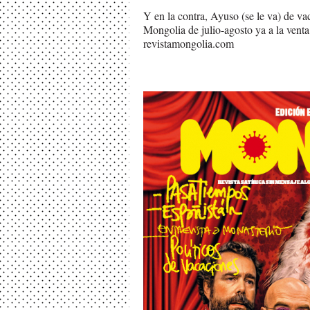
Y en la contra, Ayuso (se le va) de v
Mongolia de julio-agosto ya a la venta
revistamongolia.com