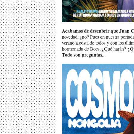
Acabamos de descubrir que Juan Car
novedad, ¿no? Pues en nuestra portada 
verano a costa de todos y con los últi
¿Q
hormonada de Bocs. ¿Qué harán?
Todo son preguntas...