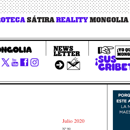
OTECA
SÁTIRA
REALITY
MONGOLIA
Julio 2020
Nº 90