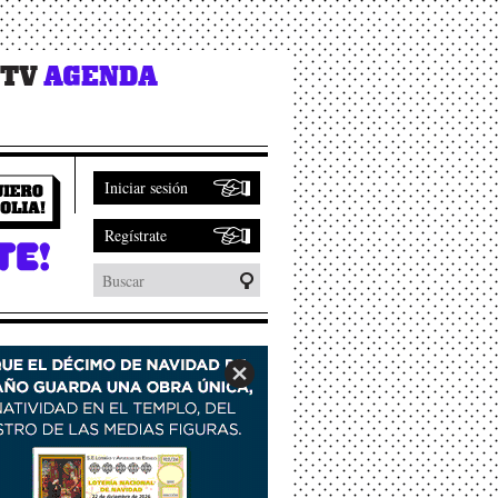
 TV
AGENDA
Iniciar sesión
Regístrate