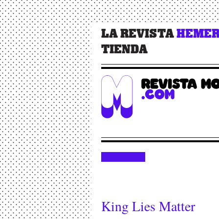
LA REVISTA
HEMER
TIENDA
King Lies Matter