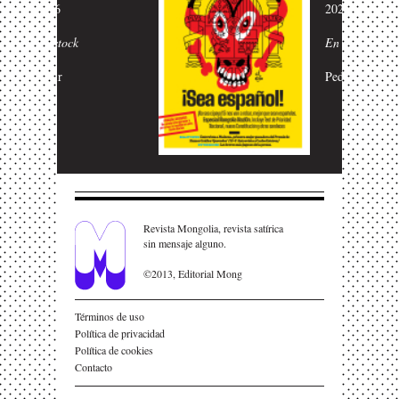
2026
En stock
Pedir
Revista Mongolia, revista satírica
sin mensaje alguno.
©2013, Editorial Mong
Términos de uso
Política de privacidad
Política de cookies
Contacto