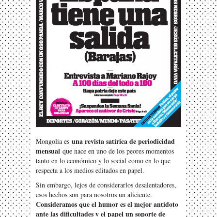
una revista satírica de periodicidad
Mongolia es
mensual
que nace en uno de los peores momentos
tanto en lo económico y lo social como en lo que
respecta a los medios editados en papel.
Sin embargo, lejos de considerarlos desalentadores,
esos hechos son para nosotros un aliciente.
Consideramos que el humor es el mejor antídoto
ante las dificultades y el papel un soporte de