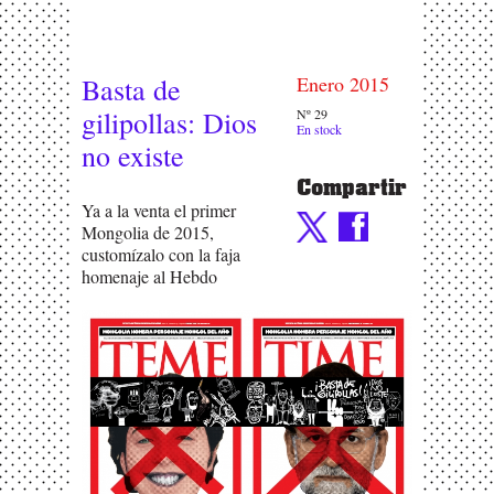
Basta de
Enero 2015
gilipollas: Dios
Nº 29
En stock
no existe
Compartir
Ya a la venta el primer
Mongolia de 2015,
customízalo con la faja
homenaje al Hebdo