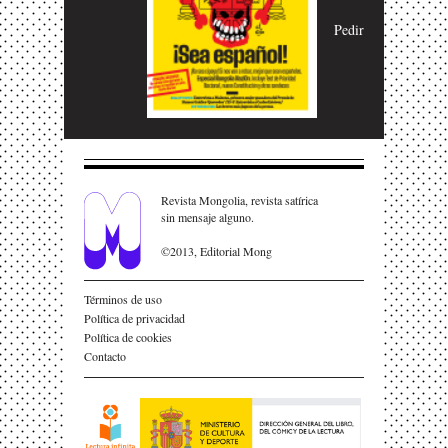
Pedir
Revista Mongolia, revista satírica
sin mensaje alguno.
©2013, Editorial Mong
Términos de uso
Política de privacidad
Política de cookies
Contacto