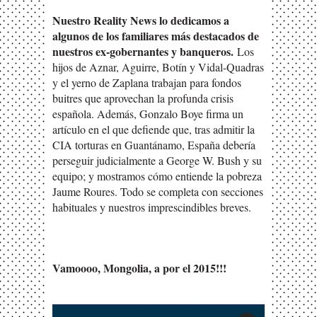
Nuestro Reality News lo dedicamos a
algunos de los familiares más destacados de
nuestros ex-gobernantes y banqueros.
Los
hijos de Aznar, Aguirre, Botín y Vidal-Quadras
y el yerno de Zaplana trabajan para fondos
buitres que aprovechan la profunda crisis
española. Además, Gonzalo Boye firma un
artículo en el que defiende que, tras admitir la
CIA torturas en Guantánamo, España debería
perseguir judicialmente a George W. Bush y su
equipo; y mostramos cómo entiende la pobreza
Jaume Roures. Todo se completa con secciones
habituales y nuestros imprescindibles breves.
Vamoooo, Mongolia, a por el 2015!!!