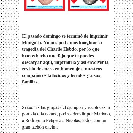
El pasado domingo se terminó de imprimir
Mongolia. No nos podíamos imaginar la
tragedia del Charlie Hebdo, por lo que
hemos hecho
una faja que te puedes
descargar aquí, imprimirla y así envolver la
revista de enero en homenaje a nuestros
compañeros fallecidos y heridos y a sus
familias.
Si sueltas las grapas del ejemplar y recolocas la
portada o la contra, podrás decidir por Mariano,
a Rodrigo, a Felipe o a Nicolás, todos con un
gran tachón encima.