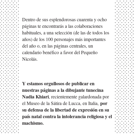
Dentro de sus esplendorosas cuarenta y ocho
páginas te encontrarás a las colaboraciones
habituales, a una selección (de las de todos los
años) de los 100 personajes más importantes
del año o, en las páginas centrales, un
calendario benéfico a favor del Pequeño
Nicolás.
Y estamos orgullosos de publicar en
nuestras páginas a la dibujante tunecina
Nadia Khiari
, recientemente galardonada por
por
el Museo de la Sátira de Lucca, en Italia,
su defensa de la libertad de expresión en su
país natal contra la intolerancia religiosa y el
machismo.