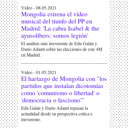
Video - 08.05.2021
Mongolia estrena el vídeo
musical del tiunfo del PP en
Madrid: 'La cabra Isabel & the
ayusolibers: somos legión'
El análisis más irreverente de Edu Galán y
Darío Adanti sobre las elecciones de este 4M
en Madrid.
Video - 01.05.2021
El hartazgo de Mongolia con "los
partidos que instalan dicotomías
como 'comunismo o libertad' o
'democracia o fascismo'"
Edu Galán y Darío Adanti repasan la
actualidad desde su perspectiva crítica e
irreverente.