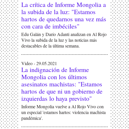
La crítica de Informe Mongolia a
la subida de la luz: "Estamos
hartos de quedarnos una vez más
con cara de imbéciles"
Edu Galán y Darío Adanti analizan en Al Rojo
Vivo la subida de la luz y las noticias más
destacables de la última semana.
Video - 29.05.2021
La indignación de Informe
Mongolia con los últimos
asesinatos machistas: "Estamos
hartos de que ni un gobierno de
izquierdas lo haya previsto"
Informe Mongolia vuelve a Al Rojo Vivo con
un especial 'estamos hartos: violencia machista
pandémica'.