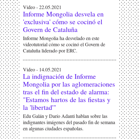
Video - 22.05.2021
Informe Mongolia desvela en
'exclusiva' cómo se cocinó el
Govern de Cataluña
Informe Mongolia ha desvelado en este
videotutorial cómo se cocinó el Govern de
Cataluña liderado por ERC.
Video - 14.05.2021
La indignación de Informe
Mongolia por las aglomeraciones
tras el fin del estado de alarma:
"Estamos hartos de las fiestas y
la 'libertad'"
Edu Galán y Darío Adanti hablan sobre las
indignantes imágenes del pasado fin de semana
en algunas ciudades españolas.