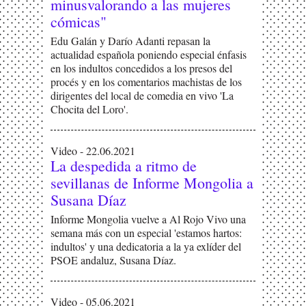
minusvalorando a las mujeres
cómicas"
Edu Galán y Darío Adanti repasan la
actualidad española poniendo especial énfasis
en los indultos concedidos a los presos del
procés y en los comentarios machistas de los
dirigentes del local de comedia en vivo 'La
Chocita del Loro'.
Video - 22.06.2021
La despedida a ritmo de
sevillanas de Informe Mongolia a
Susana Díaz
Informe Mongolia vuelve a Al Rojo Vivo una
semana más con un especial 'estamos hartos:
indultos' y una dedicatoria a la ya exlíder del
PSOE andaluz, Susana Díaz.
Video - 05.06.2021