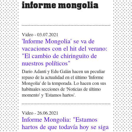
informe mongolia
Video - 03.07.2021
'Informe Mongolia' se va de
vacaciones con el hit del verano:
"El cambio de chiringuito de
nuestros políticos"
Darío Adanti y Edu Galán hacen un peculiar
repaso de la actualidad en el último 'Informe
Mongolia' de la temporada. Lo hacen con sus
habituales secciones de 'Noticias de último
momento' y 'Estamos hartos'.
Video - 26.06.2021
Informe Mongolia: "Estamos
hartos de que todavía hoy se siga