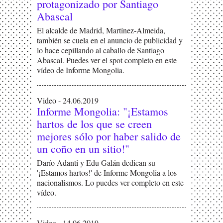
protagonizado por Santiago
Abascal
El alcalde de Madrid, Martínez-Almeida,
también se cuela en el anuncio de publicidad y
lo hace cepillando al caballo de Santiago
Abascal. Puedes ver el spot completo en este
vídeo de Informe Mongolia.
Video - 24.06.2019
Informe Mongolia: "¡Estamos
hartos de los que se creen
mejores sólo por haber salido de
un coño en un sitio!"
Darío Adanti y Edu Galán dedican su
'¡Estamos hartos!' de Informe Mongolia a los
nacionalismos. Lo puedes ver completo en este
vídeo.
Video - 14.06.2019