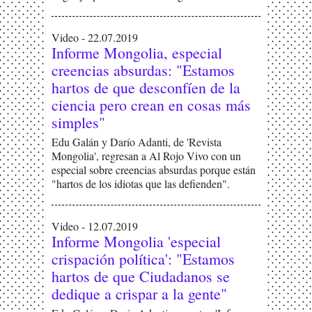
Video - 22.07.2019
Informe Mongolia, especial
creencias absurdas: "Estamos
hartos de que desconfíen de la
ciencia pero crean en cosas más
simples"
Edu Galán y Darío Adanti, de 'Revista
Mongolia', regresan a Al Rojo Vivo con un
especial sobre creencias absurdas porque están
"hartos de los idiotas que las defienden".
Video - 12.07.2019
Informe Mongolia 'especial
crispación política': "Estamos
hartos de que Ciudadanos se
dedique a crispar a la gente"