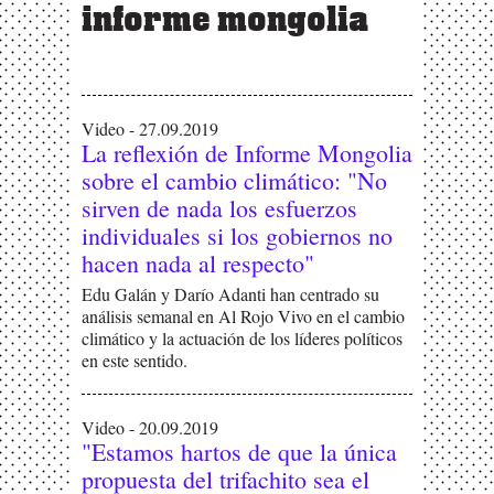
informe mongolia
Video - 27.09.2019
La reflexión de Informe Mongolia
sobre el cambio climático: "No
sirven de nada los esfuerzos
individuales si los gobiernos no
hacen nada al respecto"
Edu Galán y Darío Adanti han centrado su
análisis semanal en Al Rojo Vivo en el cambio
climático y la actuación de los líderes políticos
en este sentido.
Video - 20.09.2019
"Estamos hartos de que la única
propuesta del trifachito sea el