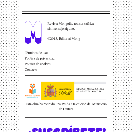
Revista Mongolia, revista satírica
sin mensaje alguno.
©2013, Editorial Mong
Términos de uso
Política de privacidad
Política de cookies
Contacto
Esta obra ha recibido una ayuda a la edición del Ministerio
de Cultura