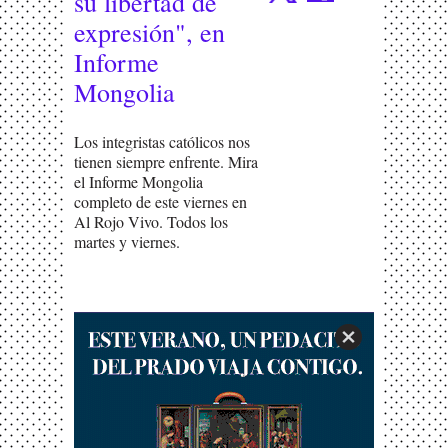
su libertad de
expresión", en
Informe
Mongolia
Los integristas católicos nos
tienen siempre enfrente. Mira
el Informe Mongolia
completo de este viernes en
Al Rojo Vivo. Todos los
martes y viernes.