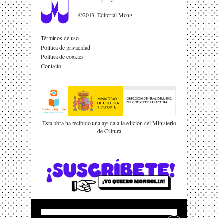
©2013, Editorial Mong
Términos de uso
Política de privacidad
Política de cookies
Contacto
Esta obra ha recibido una ayuda a la edición del Ministerio
de Cultura