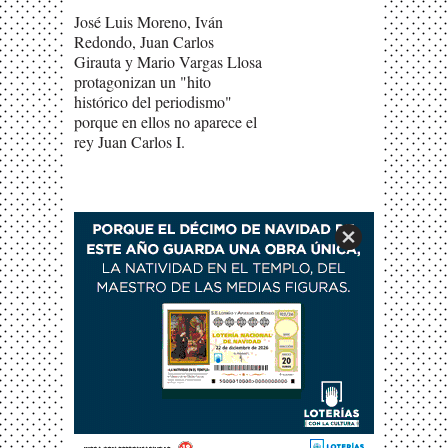
José Luis Moreno, Iván
Redondo, Juan Carlos
Girauta y Mario Vargas Llosa
protagonizan un "hito
histórico del periodismo"
porque en ellos no aparece el
rey Juan Carlos I.