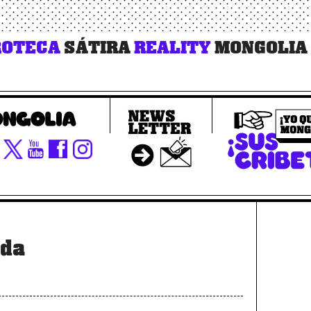
OTECA
SÁTIRA
REALITY
MONGOLIA
oda