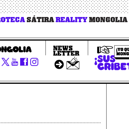
OTECA
SÁTIRA
REALITY
MONGOLIA