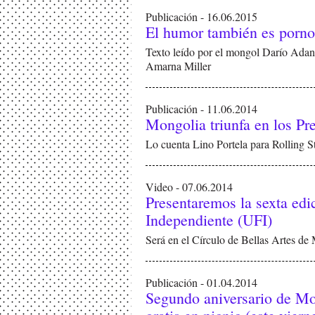
Publicación - 16.06.2015
El humor también es porno
Texto leído por el mongol Darío Adant
Amarna Miller
Publicación - 11.06.2014
Mongolia triunfa en los P
Lo cuenta Lino Portela para Rolling S
Video - 07.06.2014
Presentaremos la sexta edi
Independiente (UFI)
Será en el Círculo de Bellas Artes de
Publicación - 01.04.2014
Segundo aniversario de Mon