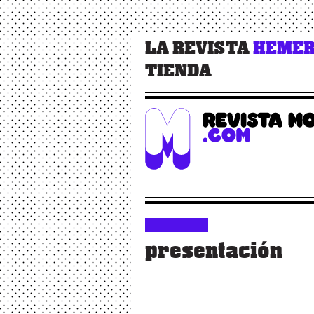
LA REVISTA
HEMER
TIENDA
presentación