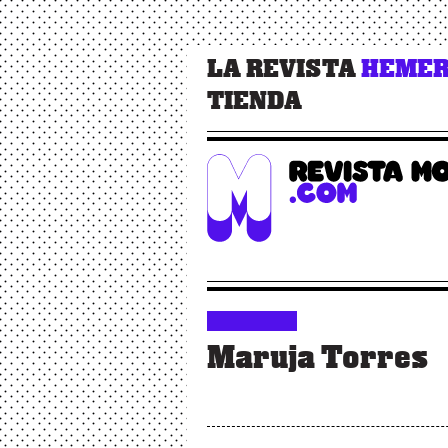
LA REVISTA
HEMER
TIENDA
Maruja Torres