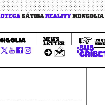
OTECA
SÁTIRA
REALITY
MONGOLIA