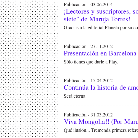
Publicación - 03.06.2014
¡Lectores y suscriptores, 
siete" de Maruja Torres!
Gracias a la editorial Planeta por su c
Publicación - 27.11.2012
Presentación en Barcelona
Sólo tienes que darle a Play.
Publicación - 15.04.2012
Continúa la historia de am
Será eterna.
Publicación - 31.03.2012
Viva Mongolia!! (Por Maru
Qué ilusión... Tremenda primera refe