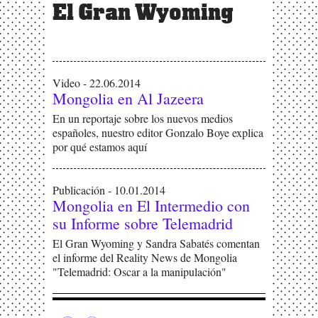
El Gran Wyoming
Video - 22.06.2014
Mongolia en Al Jazeera
En un reportaje sobre los nuevos medios
españoles, nuestro editor Gonzalo Boye explica
por qué estamos aquí
Publicación - 10.01.2014
Mongolia en El Intermedio con
su Informe sobre Telemadrid
El Gran Wyoming y Sandra Sabatés comentan
el informe del Reality News de Mongolia
"Telemadrid: Oscar a la manipulación"