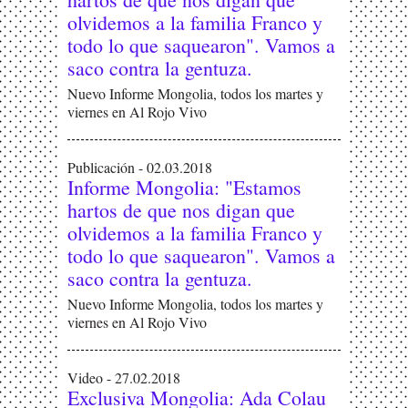
olvidemos a la familia Franco y
todo lo que saquearon". Vamos a
saco contra la gentuza.
Nuevo Informe Mongolia, todos los martes y
viernes en Al Rojo Vivo
Publicación - 02.03.2018
Informe Mongolia: "Estamos
hartos de que nos digan que
olvidemos a la familia Franco y
todo lo que saquearon". Vamos a
saco contra la gentuza.
Nuevo Informe Mongolia, todos los martes y
viernes en Al Rojo Vivo
Video - 27.02.2018
Exclusiva Mongolia: Ada Colau