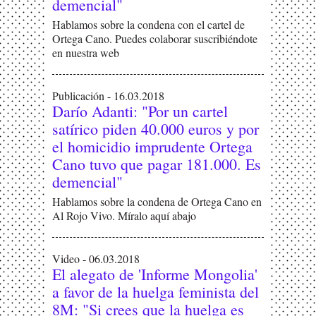
demencial"
Hablamos sobre la condena con el cartel de
Ortega Cano. Puedes colaborar suscribiéndote
en nuestra web
Publicación - 16.03.2018
Darío Adanti: "Por un cartel
satírico piden 40.000 euros y por
el homicidio imprudente Ortega
Cano tuvo que pagar 181.000. Es
demencial"
Hablamos sobre la condena de Ortega Cano en
Al Rojo Vivo. Míralo aquí abajo
Video - 06.03.2018
El alegato de 'Informe Mongolia'
a favor de la huelga feminista del
8M: "Si crees que la huelga es