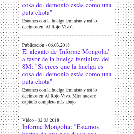
cosa del demonio estás como una
puta chota"
Estamos con la huelga feminista y así lo
decimos en 'Al Rojo Vivo'.
Publicación - 06.03.2018
El alegato de 'Informe Mongolia'
a favor de la huelga feminista del
8M: "Si crees que la huelga es
cosa del demonio estás como una
puta chota"
Estamos con la huelga feminista y así lo
decimos en Al Rojo Vivo. Mira nuestro
capítulo completo más abajo
Video - 02.03.2018
Informe Mongolia: "Estamos
hartos de que nos digan que