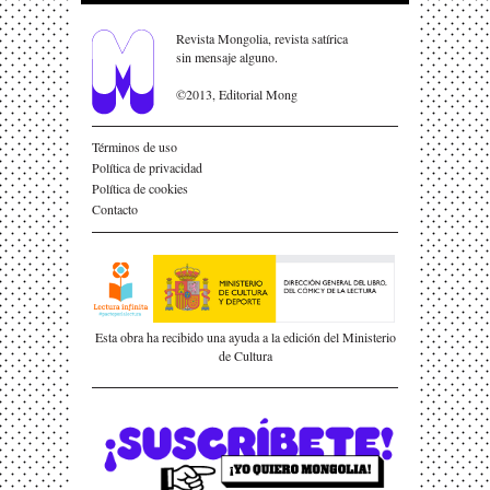
Revista Mongolia, revista satírica
sin mensaje alguno.
©2013, Editorial Mong
Términos de uso
Política de privacidad
Política de cookies
Contacto
Esta obra ha recibido una ayuda a la edición del Ministerio
de Cultura