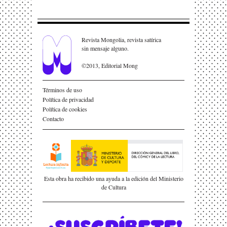
Revista Mongolia, revista satírica
sin mensaje alguno.
©2013, Editorial Mong
Términos de uso
Política de privacidad
Política de cookies
Contacto
Esta obra ha recibido una ayuda a la edición del Ministerio
de Cultura