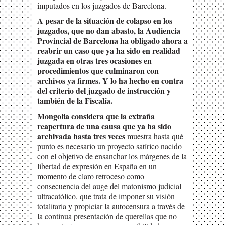
imputados en los juzgados de Barcelona.
A pesar de la situación de colapso en los
juzgados, que no dan abasto, la Audiencia
Provincial de Barcelona ha obligado ahora a
reabrir un caso que ya ha sido en realidad
juzgada en otras tres ocasiones en
procedimientos que culminaron con
archivos ya firmes. Y lo ha hecho en contra
del criterio del juzgado de instrucción y
también de la Fiscalía.
Mongolia considera que la extraña
reapertura de una causa que ya ha sido
archivada hasta tres veces
muestra hasta qué
punto es necesario un proyecto satírico nacido
con el objetivo de ensanchar los márgenes de la
libertad de expresión en España en un
momento de claro retroceso como
consecuencia del auge del matonismo judicial
ultracatólico, que trata de imponer su visión
totalitaria y propiciar la autocensura a través de
la continua presentación de querellas que no