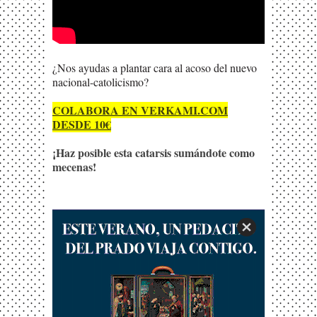
¿Nos ayudas a plantar cara al acoso del nuevo
nacional-catolicismo?
COLABORA EN VERKAMI.COM
DESDE 10€
¡Haz posible esta catarsis sumándote como
mecenas!