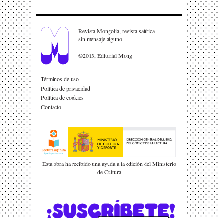
Revista Mongolia, revista satírica
sin mensaje alguno.
©2013, Editorial Mong
Términos de uso
Política de privacidad
Política de cookies
Contacto
Esta obra ha recibido una ayuda a la edición del Ministerio
de Cultura