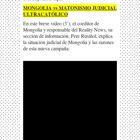
MONGOLIA vs MATONISMO JUDICIAL
ULTRACATÓLICO
En este breve vídeo (3’), el coeditor de
Mongolia y responsable del Reality News, su
sección de información, Pere Rusiñol, explica
la situación judicial de Mongolia y las razones
de esta nueva campaña: