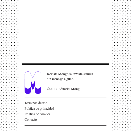
Revista Mongolia, revista satírica
sin mensaje alguno.
©2013, Editorial Mong
Términos de uso
Política de privacidad
Política de cookies
Contacto