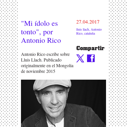
"Mi ídolo es
27.04.2017
tonto", por
lluis llach
,
Antonio
Rico
,
cataluña
Antonio Rico
Compartir
Antonio Rico escribe sobre
Lluis Llach. Publicado
originalmente en el Mongolia
de noviembre 2015