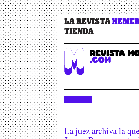
LA REVISTA
HEMER
TIENDA
La juez archiva la que