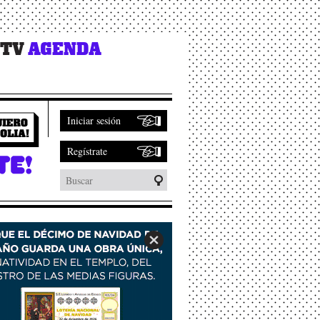
 TV
AGENDA
Iniciar sesión
Regístrate