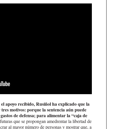
el apoyo recibido, Rusiñol ha explicado que la
 tres motivos: porque la sentencia aún puede
 gastos de defensa; para alimentar la “caja de
 futuras que se propongan amedrentar la libertad de
lucrar al mayor número de personas y mostrar que, a