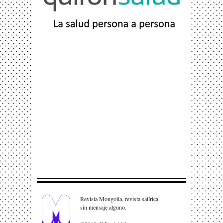
Revista Mongolia, revista satírica
sin mensaje alguno.