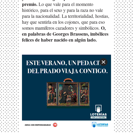
premio.
Lo que vale para el momento
histórico, para el sexo y para la raza no vale
para la nacionalidad. La territorialidad, hostias,
hay que sentirla en los cojones, que para eso
O,
somos mamíferos cazadores y simbólicos.
en palabras de Georges Brassens, imbélices
felices de haber nacido en algún lado.