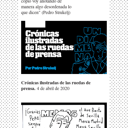
copio voy anotando de
manera algo desordenada lo
que dicen" (Pedro Strukelj)
Crónicas ilustradas de las ruedas de
prensa.
4 de abril de 2020