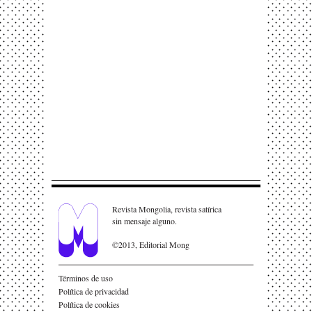
Revista Mongolia, revista satírica
sin mensaje alguno.
©2013, Editorial Mong
Términos de uso
Política de privacidad
Política de cookies