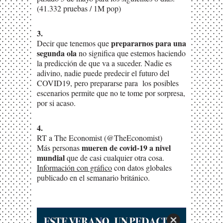
(
41.332 pruebas / 1M pop)
3.
prepararnos para una
Decir que tenemos que
segunda ola
no significa que estemos haciendo
la predicción de que va a suceder. Nadie es
adivino, nadie puede predecir el futuro del
COVID19, pero prepararse para los posibles
escenarios permite que no te tome por sorpresa,
por si acaso.
4.
RT a The Economist (@TheEconomist)
mueren de covid-19 a nivel
Más personas
mundial
que de casi cualquier otra cosa.
Información con gráfico
con datos globales
publicado en el semanario británico.