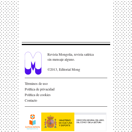
Revista Mongolia, revista satírica
sin mensaje alguno.
©2013, Editorial Mong
Términos de uso
Política de privacidad
Política de cookies
Contacto