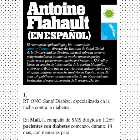
1.
RT ONG Santé Diabète, especializada en la
lucha contra la diabetes
Malí
En
, la campaña de SMS dirigida a 1.269
pacientes con diabetes
comenzó, durante 14
días, con mensajes para: