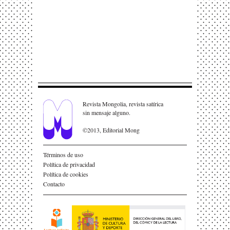
Revista Mongolia, revista satírica
sin mensaje alguno.
©2013, Editorial Mong
Términos de uso
Política de privacidad
Política de cookies
Contacto