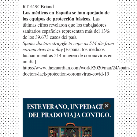
RT @SCBriand
Los médicos en España se han quejado de
los equipos de protección básicos
. Las
últimas cifras revelaron que los trabajadores
sanitarios españoles representan más del 13%
de los 39.673 casos del país.
Spain: doctors struggle to cope as 514 die from
coronavirus in a day
[España: los médicos
luchan mientras 514 mueren de coronavirus en
un día]
https://www.theguardian.com/world/2020/mar/24/spain-
doctors-lack-protection-coronavirus-covid-19