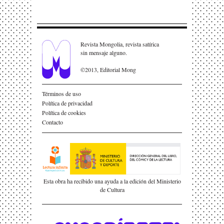
Revista Mongolia, revista satírica
sin mensaje alguno.
©2013, Editorial Mong
Términos de uso
Política de privacidad
Política de cookies
Contacto
Esta obra ha recibido una ayuda a la edición del Ministerio
de Cultura