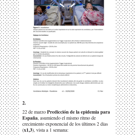
2.
Predicción de la epidemia para
22 de marzo
España
, asumiendo el mismo ritmo de
crecimiento exponencial de los últimos 2 días
x1,3
(
), vista a 1 semana: