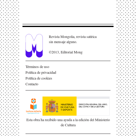
Revista Mongolia, revista satírica
sin mensaje alguno.
©2013, Editorial Mong
Términos de uso
Política de privacidad
Política de cookies
Contacto
Esta obra ha recibido una ayuda a la edición del Ministerio
de Cultura