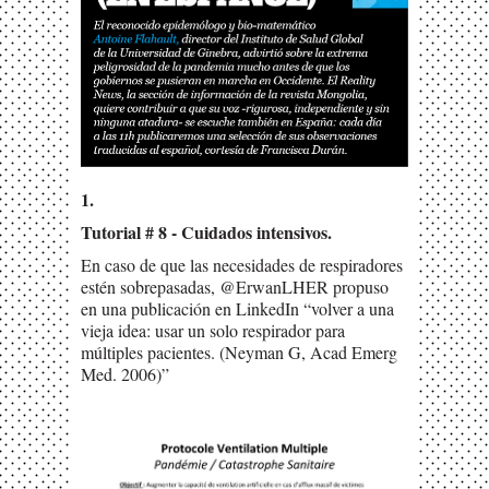
1.
Tutorial # 8 - Cuidados intensivos.
En caso de que las necesidades de respiradores
estén sobrepasadas, @ErwanLHER propuso
en una publicación en LinkedIn “volver a una
vieja idea: usar un solo respirador para
múltiples pacientes. (Neyman G, Acad Emerg
Med. 2006)”