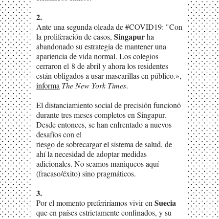
2.
Ante una segunda oleada de #COVID19: "Con
Singapur
la proliferación de casos,
ha
abandonado su estrategia de mantener una
apariencia de vida normal. Los colegios
cerraron el 8 de abril y ahora los residentes
están obligados a usar mascarillas en público.»,
informa
The New York Times
.
El distanciamiento social de precisión funcionó
durante tres meses completos en Singapur.
Desde entonces, se han enfrentado a nuevos
desafíos con el
riesgo de sobrecargar el sistema de salud, de
ahí la necesidad de adoptar medidas
adicionales. No seamos maniqueos aquí
(fracaso/éxito) sino pragmáticos.
3.
Suecia
Por el momento preferiríamos vivir en
que en países estrictamente confinados, y su