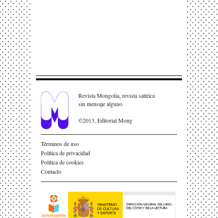
Revista Mongolia, revista satírica
sin mensaje alguno.
©2013, Editorial Mong
Términos de uso
Política de privacidad
Política de cookies
Contacto