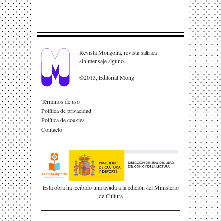
Revista Mongolia, revista satírica
sin mensaje alguno.
©2013, Editorial Mong
Términos de uso
Política de privacidad
Política de cookies
Contacto
Esta obra ha recibido una ayuda a la edición del Ministerio
de Cultura