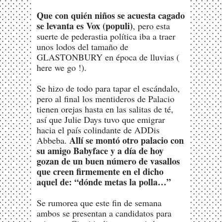
Que con quién niños se acuesta cagado
se levanta es Vox (populi)
, pero esta
suerte de pederastia política iba a traer
unos lodos del tamaño de
GLASTONBURY en época de lluvias (
here we go !).
Se hizo de todo para tapar el escándalo,
pero al final los mentideros de Palacio
tienen orejas hasta en las salitas de té,
así que Julie Days tuvo que emigrar
hacia el país colindante de ADDis
Allí se montó otro palacio con
Abbeba.
su amigo Babyface y a día de hoy
gozan de un buen número de vasallos
que creen firmemente en el dicho
aquel de: “dónde metas la polla…”
Se rumorea que este fin de semana
ambos se presentan a candidatos para