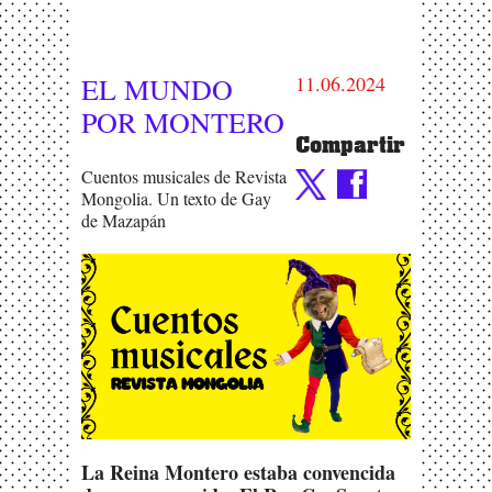
EL MUNDO
11.06.2024
POR MONTERO
Compartir
Cuentos musicales de Revista
Mongolia. Un texto de Gay
de Mazapán
La Reina Montero estaba convencida