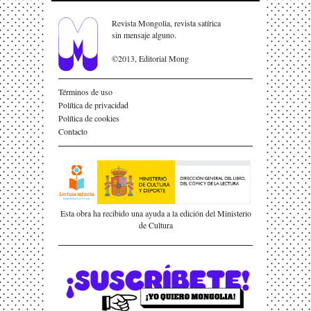
Revista Mongolia, revista satírica
sin mensaje alguno.
©2013, Editorial Mong
Términos de uso
Política de privacidad
Política de cookies
Contacto
Esta obra ha recibido una ayuda a la edición del Ministerio
de Cultura