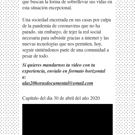
que buscan la forma de sobrellevar sus vidas en
esta situación excepcional.
Una sociedad encerrada en sus casas por culpa
de la pandemia de coronavirus que no ha
parado, sin embargo, de tejer la red social
necesaria para subsistir gracias a internet y las
nuevas tecnologías que nos permiten, hoy,
seguir sintiéndonos parte de una comunidad a
pesar de todo.
Si quieres mandarnos tu video con tu
experiencia, envíalo en formato horizontal
a:
alas20horasdocumental@gmail.com
Capítulo del día 30 de abril del año 2020