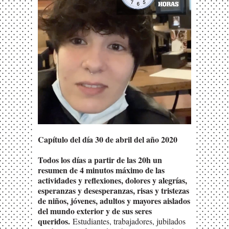
Capítulo del día 30 de abril del año 2020
Todos los días a partir de las 20h un
resumen de 4 minutos máximo de las
actividades y reflexiones, dolores y alegrías,
esperanzas y desesperanzas, risas y tristezas
de niños, jóvenes, adultos y mayores aislados
del mundo exterior y de sus seres
queridos.
Estudiantes, trabajadores, jubilados