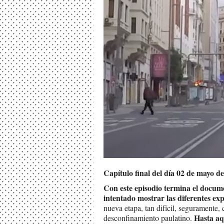
Capítulo final del día 02 de mayo d
Con este episodio termina el docum
intentado mostrar las diferentes ex
nueva etapa, tan difícil, seguramente, 
Hasta aq
desconfinamiento paulatino.