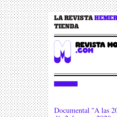
LA REVISTA
HEMER
TIENDA
Documental "A las 20