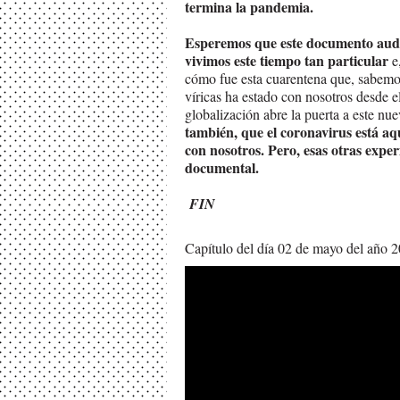
termina la pandemia.
Esperemos que este documento audi
vivimos este tiempo tan particular
e
cómo fue esta cuarentena que, sabemos,
víricas ha estado con nosotros desde 
globalización abre la puerta a este nu
también, que el coronavirus está aq
con nosotros. Pero, esas otras expe
documental.
FIN
Capítulo del día 02 de mayo del año 