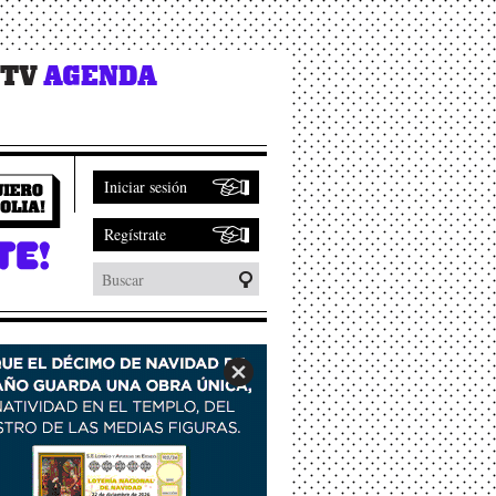
 TV
AGENDA
Iniciar sesión
Regístrate