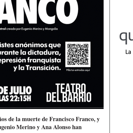
os de la muerte de Francisco Franco, y
Eugenio Merino y Ana Alonso han