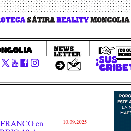
OTECA
SÁTIRA
REALITY
MONGOLIA
 FRANCO en
10.09.2025