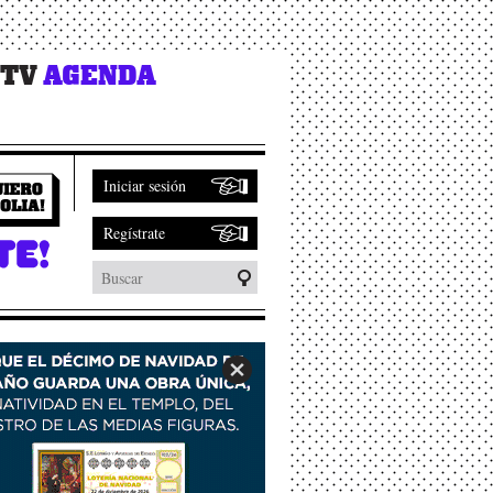
 TV
AGENDA
Iniciar sesión
Regístrate