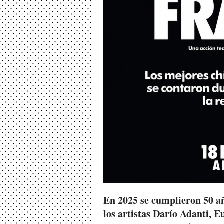
En 2025 se cumplieron 50 añ
los artistas Darío Adanti, 