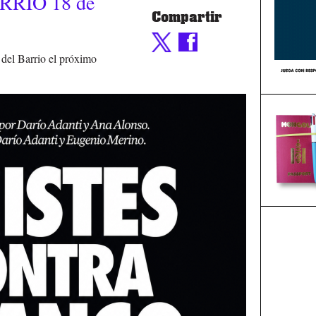
RRIO 18 de
Compartir
 del Barrio el próximo