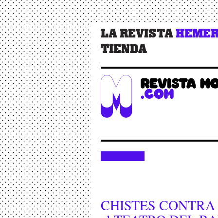
LA REVISTA
HEMER
TIENDA
CHISTES CONTRA