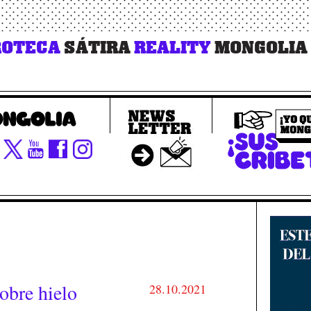
OTECA
SÁTIRA
REALITY
MONGOLIA
obre hielo
28.10.2021