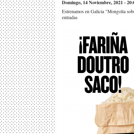
Domingo, 14 Noviembre, 2021 - 20:
Estrenamos en Galicia "Mongolia sobr
entradas